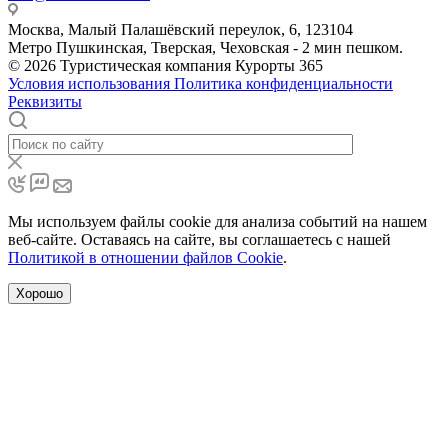
Москва, Малый Палашёвский переулок, 6, 123104
Метро Пушкинская, Тверская, Чеховская - 2 мин пешком.
© 2026 Туристическая компания Курорты 365
Условия использования
Политика конфиденциальности
Реквизиты
Мы используем файлы cookie для анализа событий на нашем
веб-сайте. Оставаясь на сайте, вы соглашаетесь с нашей
Политикой в отношении файлов Cookie
.
Хорошо