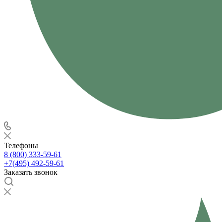
Телефоны
8 (800) 333-59-61
+7(495) 492-59-61
Заказать звонок