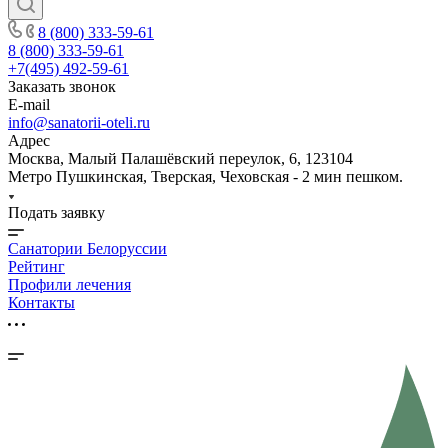
8 (800) 333-59-61
8 (800) 333-59-61
+7(495) 492-59-61
Заказать звонок
E-mail
info@sanatorii-oteli.ru
Адрес
Москва, Малый Палашёвский переулок, 6, 123104
Метро Пушкинская, Тверская, Чеховская - 2 мин пешком.
Подать заявку
Санатории Белоруссии
Рейтинг
Профили лечения
Контакты