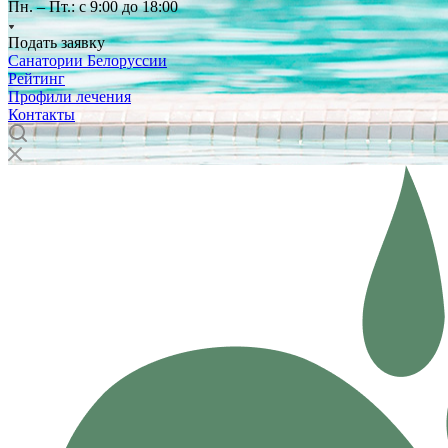
Пн. – Пт.: с 9:00 до 18:00
Подать заявку
Санатории Белоруссии
Рейтинг
Профили лечения
Контакты