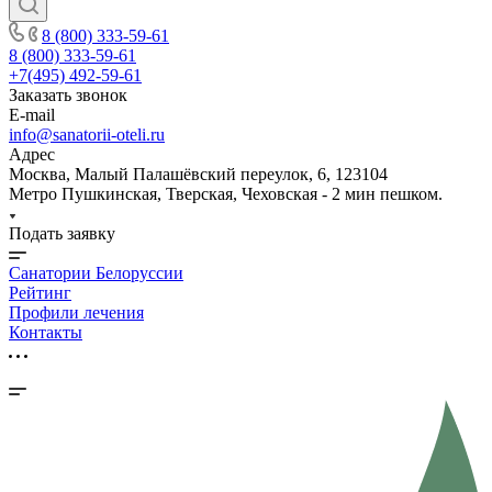
8 (800) 333-59-61
8 (800) 333-59-61
+7(495) 492-59-61
Заказать звонок
E-mail
info@sanatorii-oteli.ru
Адрес
Москва, Малый Палашёвский переулок, 6, 123104
Метро Пушкинская, Тверская, Чеховская - 2 мин пешком.
Подать заявку
Санатории Белоруссии
Рейтинг
Профили лечения
Контакты