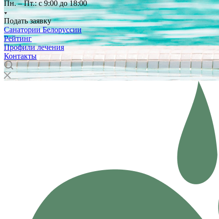
Пн. – Пт.: с 9:00 до 18:00
Подать заявку
Санатории Белоруссии
Рейтинг
Профили лечения
Контакты