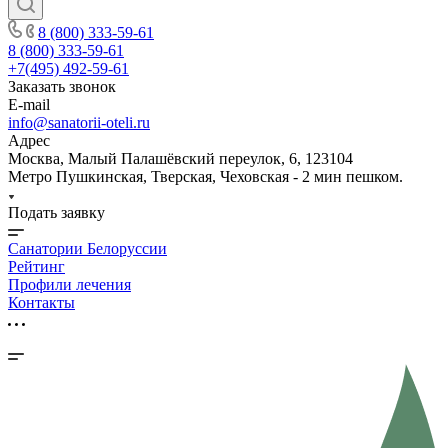
8 (800) 333-59-61
8 (800) 333-59-61
+7(495) 492-59-61
Заказать звонок
E-mail
info@sanatorii-oteli.ru
Адрес
Москва, Малый Палашёвский переулок, 6, 123104
Метро Пушкинская, Тверская, Чеховская - 2 мин пешком.
Подать заявку
Санатории Белоруссии
Рейтинг
Профили лечения
Контакты