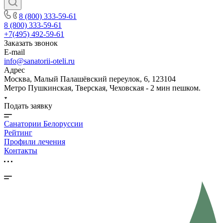
8 (800) 333-59-61
8 (800) 333-59-61
+7(495) 492-59-61
Заказать звонок
E-mail
info@sanatorii-oteli.ru
Адрес
Москва, Малый Палашёвский переулок, 6, 123104
Метро Пушкинская, Тверская, Чеховская - 2 мин пешком.
Подать заявку
Санатории Белоруссии
Рейтинг
Профили лечения
Контакты