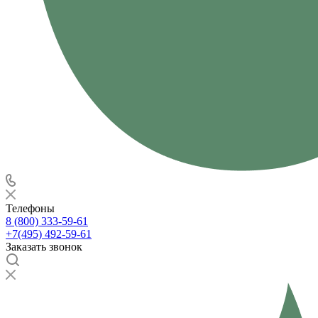
Телефоны
8 (800) 333-59-61
+7(495) 492-59-61
Заказать звонок