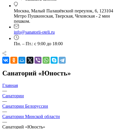
Москва, Малый Палашёвский переулок, 6, 123104
Метро Пушкинская, Тверская, Чеховская - 2 мин
пешком.
info@sanatorii-oteli.ru
Пн. – Пт.: с 9:00 до 18:00
Санаторий «Юность»
Главная
—
Санатории
—
Санатории Белоруссии
—
Санатории Минской области
—
Санаторий «Юность»