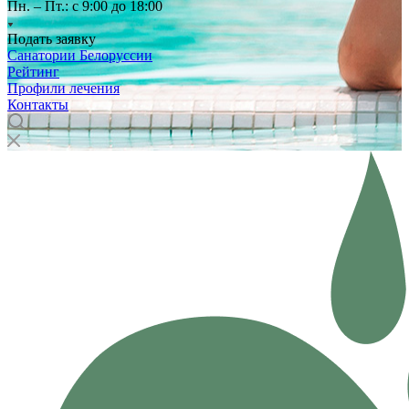
Пн. – Пт.: с 9:00 до 18:00
Подать заявку
Санатории Белоруссии
Рейтинг
Профили лечения
Контакты