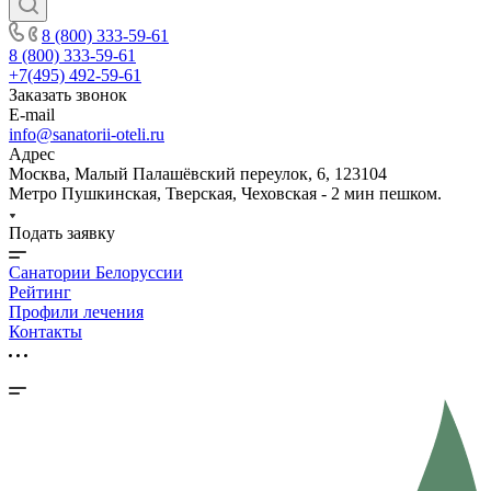
8 (800) 333-59-61
8 (800) 333-59-61
+7(495) 492-59-61
Заказать звонок
E-mail
info@sanatorii-oteli.ru
Адрес
Москва, Малый Палашёвский переулок, 6, 123104
Метро Пушкинская, Тверская, Чеховская - 2 мин пешком.
Подать заявку
Санатории Белоруссии
Рейтинг
Профили лечения
Контакты