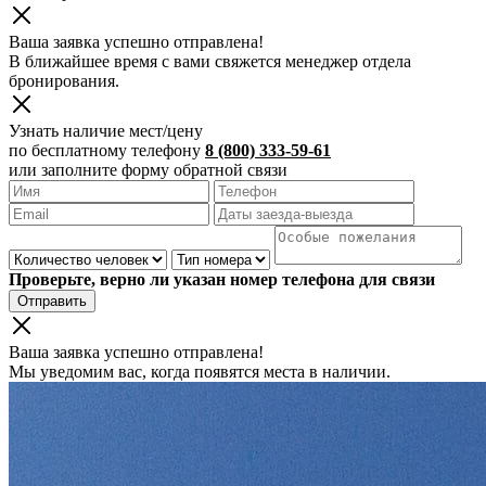
Ваша заявка успешно отправлена!
В ближайшее время с вами свяжется менеджер отдела
бронирования.
Узнать наличие мест/цену
по бесплатному телефону
8 (800) 333-59-61
или заполните форму обратной связи
Проверьте, верно ли указан номер телефона для связи
Отправить
Ваша заявка успешно отправлена!
Мы уведомим вас, когда появятся места в наличии.