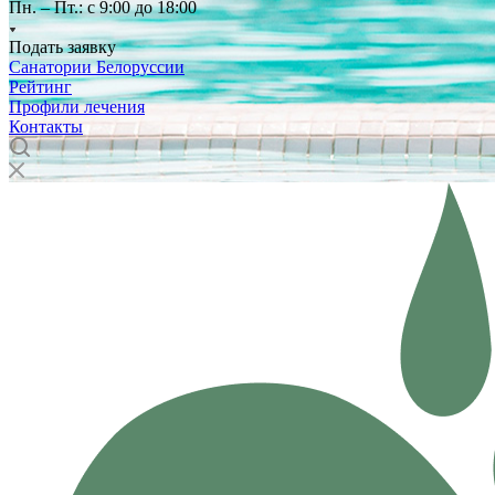
Пн. – Пт.: с 9:00 до 18:00
Подать заявку
Санатории Белоруссии
Рейтинг
Профили лечения
Контакты