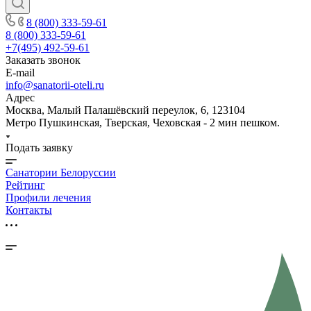
8 (800) 333-59-61
8 (800) 333-59-61
+7(495) 492-59-61
Заказать звонок
E-mail
info@sanatorii-oteli.ru
Адрес
Москва, Малый Палашёвский переулок, 6, 123104
Метро Пушкинская, Тверская, Чеховская - 2 мин пешком.
Подать заявку
Санатории Белоруссии
Рейтинг
Профили лечения
Контакты