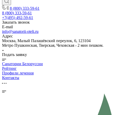
8 (800) 333-59-61
8 (800) 333-59-61
+7(495) 492-59-61
Заказать звонок
E-mail
info@sanatorii-oteli.ru
Адрес
Москва, Малый Палашёвский переулок, 6, 123104
Метро Пушкинская, Тверская, Чеховская - 2 мин пешком.
Подать заявку
Санатории Белоруссии
Рейтинг
Профили лечения
Контакты