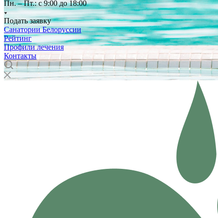
Пн. – Пт.: с 9:00 до 18:00
Подать заявку
Санатории Белоруссии
Рейтинг
Профили лечения
Контакты