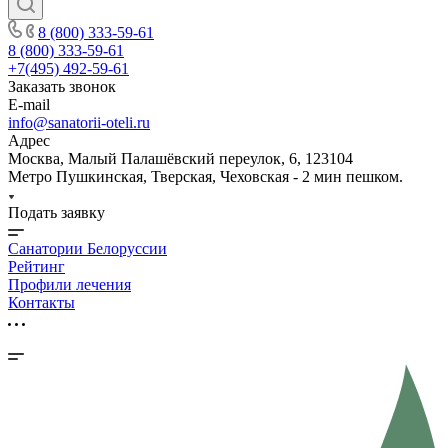
8 (800) 333-59-61
8 (800) 333-59-61
+7(495) 492-59-61
Заказать звонок
E-mail
info@sanatorii-oteli.ru
Адрес
Москва, Малый Палашёвский переулок, 6, 123104
Метро Пушкинская, Тверская, Чеховская - 2 мин пешком.
Подать заявку
Санатории Белоруссии
Рейтинг
Профили лечения
Контакты