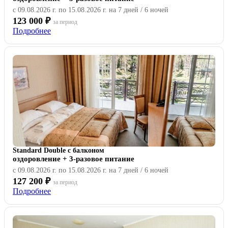
с 09.08.2026 г. по 15.08.2026 г. на 7 дней / 6 ночей
123 000 ₽
за период
Подробнее
Standard Double с балконом
оздоровление + 3-разовое питание
с 09.08.2026 г. по 15.08.2026 г. на 7 дней / 6 ночей
127 200 ₽
за период
Подробнее