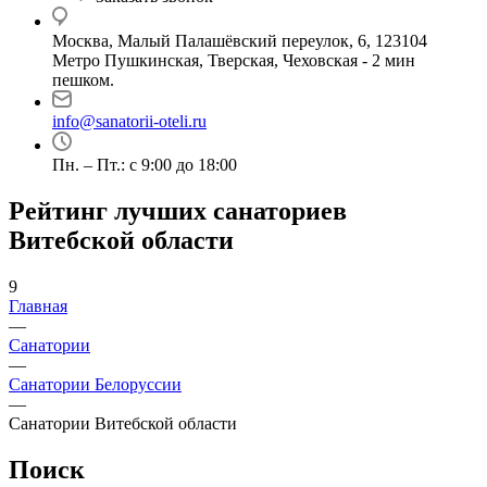
Москва, Малый Палашёвский переулок, 6, 123104
Метро Пушкинская, Тверская, Чеховская - 2 мин
пешком.
info@sanatorii-oteli.ru
Пн. – Пт.: с 9:00 до 18:00
Рейтинг лучших санаториев
Витебской области
9
Главная
—
Санатории
—
Санатории Белоруссии
—
Санатории Витебской области
Поиск