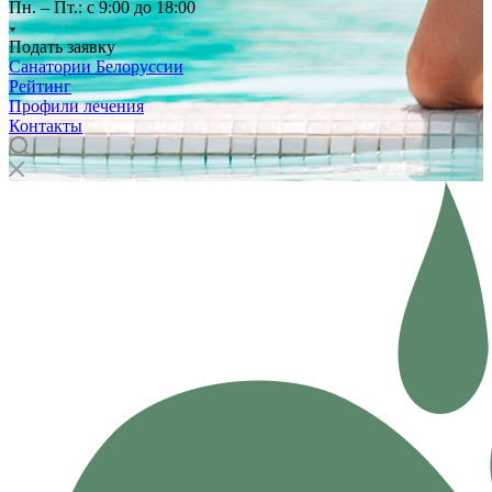
Пн. – Пт.: с 9:00 до 18:00
Подать заявку
Санатории Белоруссии
Рейтинг
Профили лечения
Контакты