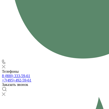
Телефоны
8 (800) 333-59-61
+7(495) 492-59-61
Заказать звонок